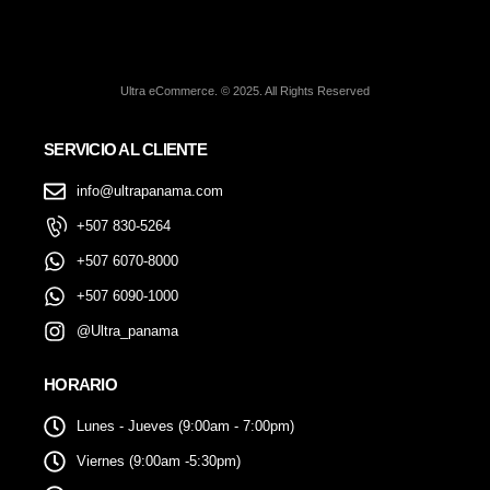
Ultra eCommerce. © 2025. All Rights Reserved
SERVICIO AL CLIENTE
info@ultrapanama.com
+507 830-5264
+507 6070-8000
+507 6090-1000
@Ultra_panama
HORARIO
Lunes - Jueves (9:00am - 7:00pm)
Viernes (9:00am -5:30pm)