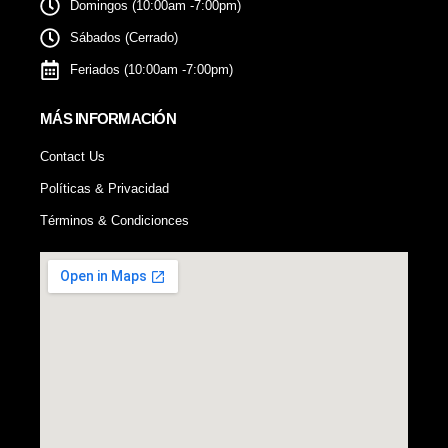
Domingos (10:00am -7:00pm)
Sábados (Cerrado)
Feriados (10:00am -7:00pm)
MÁS INFORMACIÓN
Contact Us
Políticas & Privacidad
Términos & Condicionces