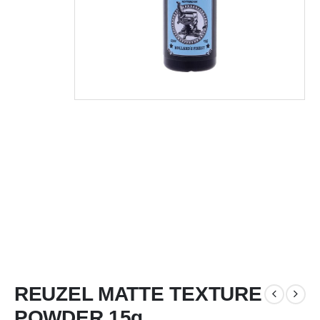
REUZEL MATTE TEXTURE
POWDER 15g