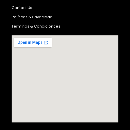
Contact Us
Políticas & Privacidad
Términos & Condicionces