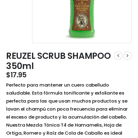
REUZEL SCRUB SHAMPOO
350ml
$
17.95
Perfecto para mantener un cuero cabelludo
saludable. Esta fórmula tonificante y exfoliante es
perfecta para las que usan muchos productos y se
lavan el champú con poca frecuencia para eliminar
el exceso de producto y la acumulación del cabello.
Nuestra Mezcla Tónica T4 de Hamamelis, Hoja de
Ortiga, Romero y Raíz de Cola de Caballo es ideal