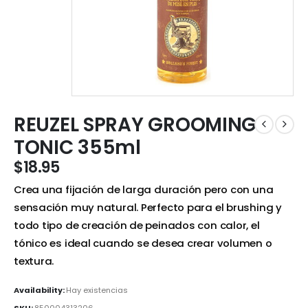
REUZEL SPRAY GROOMING
TONIC 355ml
$
18.95
Crea una fijación de larga duración pero con una
sensación muy natural. Perfecto para el brushing y
todo tipo de creación de peinados con calor, el
tónico es ideal cuando se desea crear volumen o
textura.
Availability:
Hay existencias
SKU:
850004313206