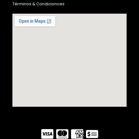
Términos & Condicionces