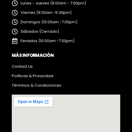
Lunes - Jueves (9:00am - 7:00pm)
Viernes (9:00am -5:30pm)
Domingos (10:00am -7:00pm)
Sábados (Cerrado)
Feriados (10:00am -7:00pm)
MÁS INFORMACIÓN
Contact Us
Políticas & Privacidad
Términos & Condicionces