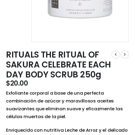
RITUALS THE RITUAL OF
SAKURA CELEBRATE EACH
DAY BODY SCRUB 250g
$
20.00
Exfoliante corporal a base de una perfecta
combinación de azúcar y maravillosos aceites
suavizantes que eliminan suave y eficazmente las
células muertas de la piel.
Enriquecido con nutritiva Leche de Arroz y el delicado