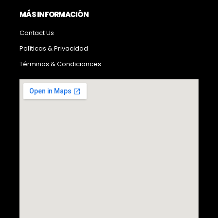
MÁS INFORMACIÓN
Contact Us
Políticas & Privacidad
Términos & Condicionces