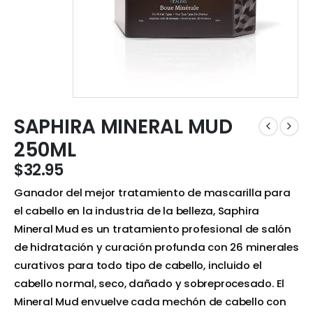
SAPHIRA MINERAL MUD
250ML
$
32.95
Ganador del mejor tratamiento de mascarilla para
el cabello en la industria de la belleza, Saphira
Mineral Mud es un tratamiento profesional de salón
de hidratación y curación profunda con 26 minerales
curativos para todo tipo de cabello, incluido el
cabello normal, seco, dañado y sobreprocesado. El
Mineral Mud envuelve cada mechón de cabello con