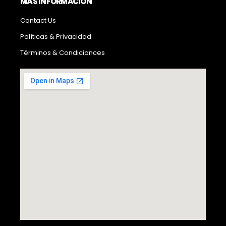
MÁS INFORMACIÓN
Contact Us
Políticas & Privacidad
Términos & Condicionces