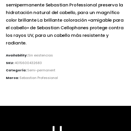
semipermanente Sebastian Professional preserva la
hidratación natural del cabello, para un magnífico
color brillante La brillante coloración «amigable para
el cabello» de Sebastian Cellophanes protege contra
los rayos UV, para un cabello más resistente y
radiante.
Availability:
Sin existencias
SKU:
4015600432683
Categoría:
Semi-permanent
Marca:
Sebastian Professional