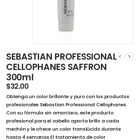
SEBASTIAN PROFESSIONAL
CELLOPHANES SAFFRON
300ml
$
32.00
Obtenga un color brillante y puro con los productos
profesionales Sebastian Professional Cellophanes
Con su fórmula sin amoníaco, este producto
profesional para el cabello aporta brillo a cada
mechón y le ofrece un color translúcido durante
hasta 4 semanas El tratamiento de color