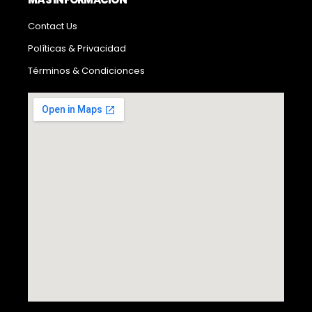
Contact Us
Políticas & Privacidad
Términos & Condicionces