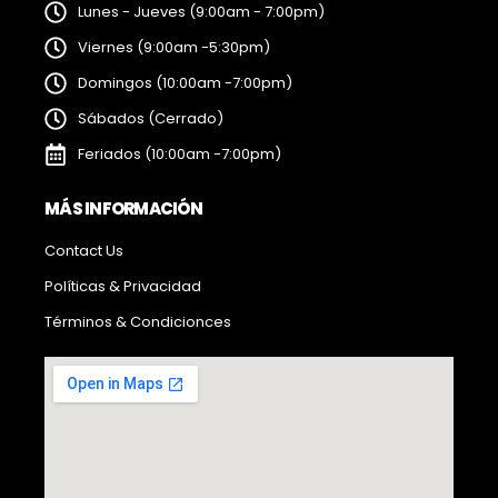
Lunes - Jueves (9:00am - 7:00pm)
Viernes (9:00am -5:30pm)
Domingos (10:00am -7:00pm)
Sábados (Cerrado)
Feriados (10:00am -7:00pm)
MÁS INFORMACIÓN
Contact Us
Políticas & Privacidad
Términos & Condicionces