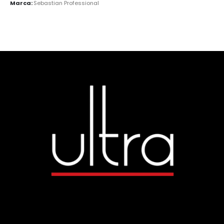
Marca:
Sebastian Professional