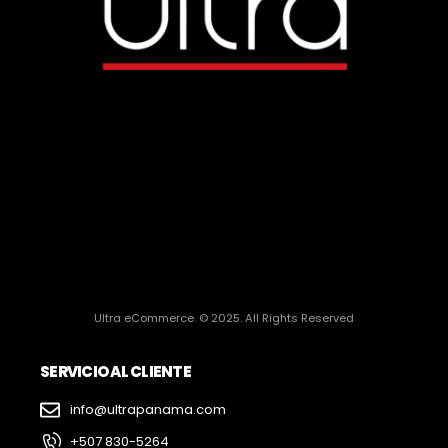
Ultra eCommerce. © 2025. All Rights Reserved
SERVICIO AL CLIENTE
info@ultrapanama.com
+507 830-5264