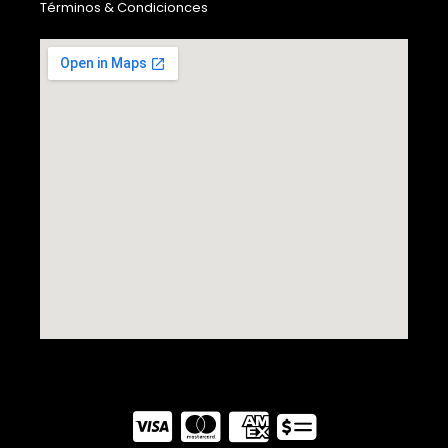
Términos & Condicionces