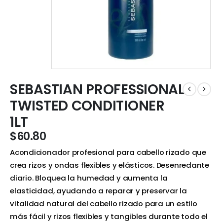
SEBASTIAN PROFESSIONAL
TWISTED CONDITIONER
1LT
$
60.80
Acondicionador profesional para cabello rizado que
crea rizos y ondas flexibles y elásticos. Desenredante
diario. Bloquea la humedad y aumenta la
elasticidad, ayudando a reparar y preservar la
vitalidad natural del cabello rizado para un estilo
más fácil y rizos flexibles y tangibles durante todo el