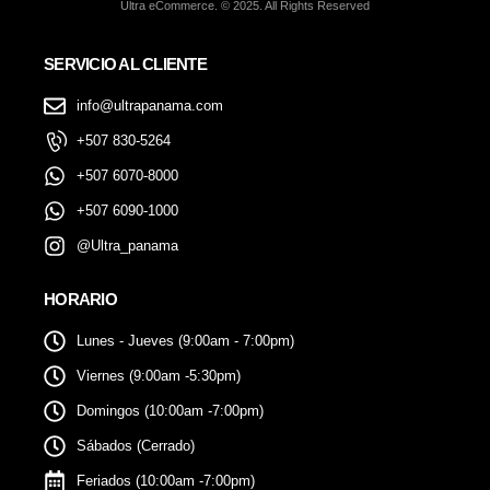
Ultra eCommerce. © 2025. All Rights Reserved
SERVICIO AL CLIENTE
info@ultrapanama.com
+507 830-5264
+507 6070-8000
+507 6090-1000
@Ultra_panama
HORARIO
Lunes - Jueves (9:00am - 7:00pm)
Viernes (9:00am -5:30pm)
Domingos (10:00am -7:00pm)
Sábados (Cerrado)
Feriados (10:00am -7:00pm)