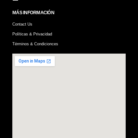
MÁS INFORMACIÓN
Contact Us
Políticas & Privacidad
Términos & Condicionces