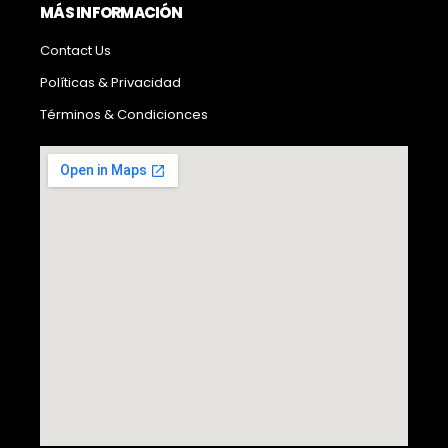
MÁS INFORMACIÓN
Contact Us
Políticas & Privacidad
Términos & Condicionces