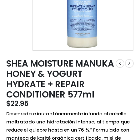
SHEA MOISTURE MANUKA
HONEY & YOGURT
HYDRATE + REPAIR
CONDITIONER 577ml
$
22.95
Desenreda e instantáneamente infunde al cabello
maltratado una hidratación intensa, al tiempo que
reduce el quiebre hasta en un 76 %.* Formulado con
manteca de karité orgánica certificada, miel de