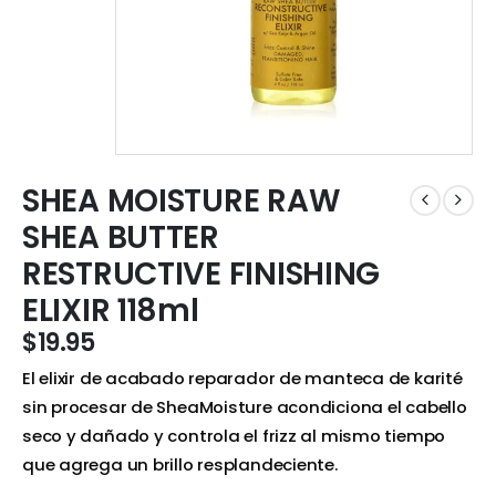
SHEA MOISTURE RAW
SHEA BUTTER
RESTRUCTIVE FINISHING
ELIXIR 118ml
$
19.95
El elixir de acabado reparador de manteca de karité
sin procesar de SheaMoisture acondiciona el cabello
seco y dañado y controla el frizz al mismo tiempo
que agrega un brillo resplandeciente.