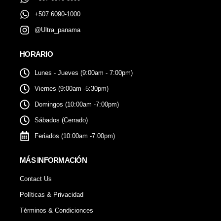
+507 6090-1000
@Ultra_panama
HORARIO
Lunes - Jueves (9:00am - 7:00pm)
Viernes (9:00am -5:30pm)
Domingos (10:00am -7:00pm)
Sábados (Cerrado)
Feriados (10:00am -7:00pm)
MÁS INFORMACIÓN
Contact Us
Políticas & Privacidad
Términos & Condicionces