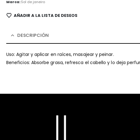
Marca:
Sol de janeiro
AÑADIR A LA LISTA DE DESEOS
DESCRIPCIÓN
Uso: Agitar y aplicar en raíces, masajear y peinar.
Beneficios: Absorbe grasa, refresca el cabello y lo deja perf