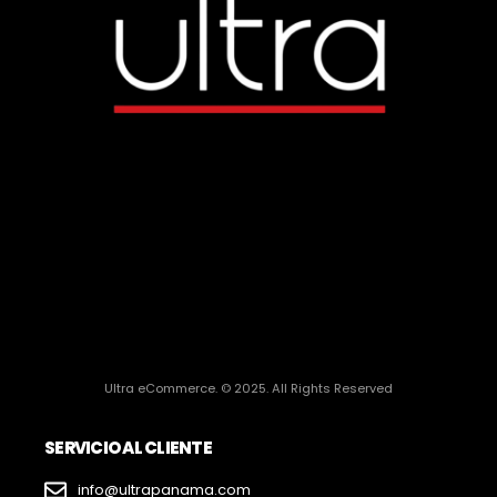
Ultra eCommerce. © 2025. All Rights Reserved
SERVICIO AL CLIENTE
info@ultrapanama.com