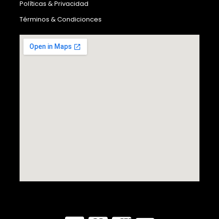
Políticas & Privacidad
Términos & Condicionces