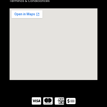
Términos & Condicionces