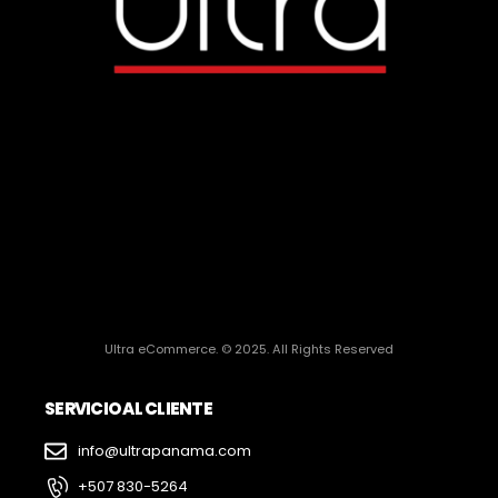
Ultra eCommerce. © 2025. All Rights Reserved
SERVICIO AL CLIENTE
info@ultrapanama.com
+507 830-5264