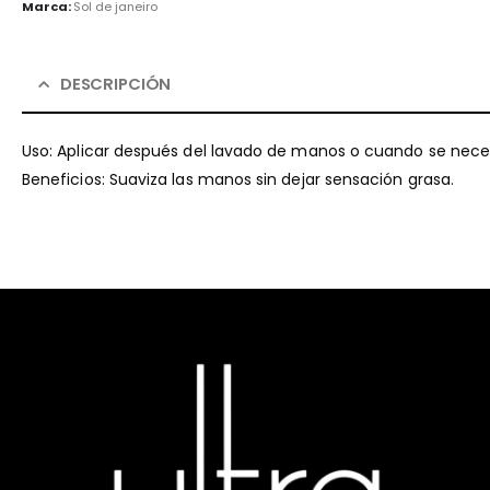
Marca:
Sol de janeiro
DESCRIPCIÓN
Uso: Aplicar después del lavado de manos o cuando se neces
Beneficios: Suaviza las manos sin dejar sensación grasa.