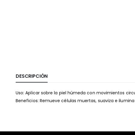
DESCRIPCIÓN
Uso: Aplicar sobre la piel húmeda con movimientos circu
Beneficios: Remueve células muertas, suaviza e ilumina l