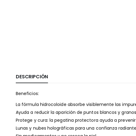
DESCRIPCIÓN
Beneficios:
La fórmula hidrocoloide absorbe visiblemente las impur
Ayuda a reducir la aparición de puntos blancos y granos 
Protege y cura: la pegatina protectora ayuda a prevenir
Lunas y nubes holográficas para una confianza radiante