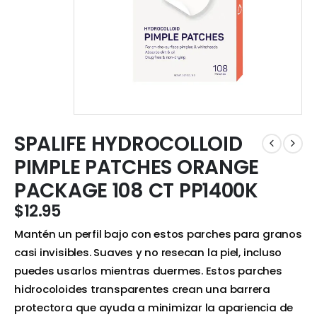
SPALIFE HYDROCOLLOID
PIMPLE PATCHES ORANGE
PACKAGE 108 CT PP1400K
$
12.95
Mantén un perfil bajo con estos parches para granos
casi invisibles. Suaves y no resecan la piel, incluso
puedes usarlos mientras duermes. Estos parches
hidrocoloides transparentes crean una barrera
protectora que ayuda a minimizar la apariencia de