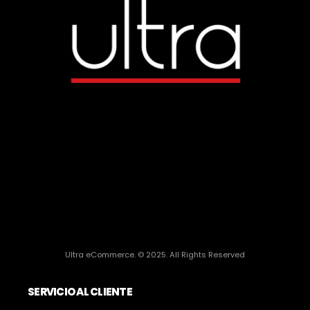
Ultra eCommerce. © 2025. All Rights Reserved
SERVICIO AL CLIENTE