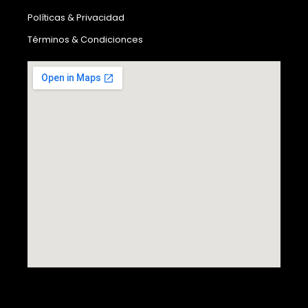
Políticas & Privacidad
Términos & Condicionces