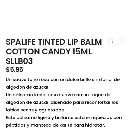
SPALIFE TINTED LIP BALM
COTTON CANDY 15ML
SLLB03
$
5.95
Un suave tono rosa con un dulce brillo similar al del
algodón de azúcar.
Un bálsamo labial rosa suave con un toque de
algodón de azúcar, diseñado para reconfortar los
labios secos y agrietados.
Este bálsamo ligero y brillante está enriquecido con
péptidos y manteca de karité para hidratar,