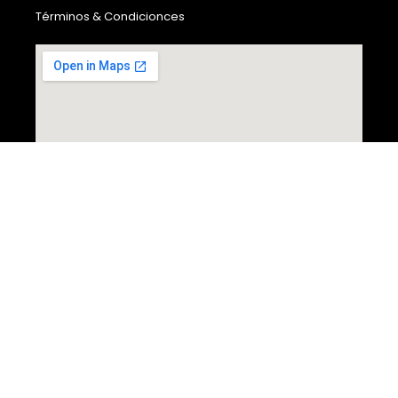
Términos & Condicionces