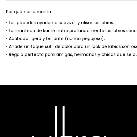
Por qué nos encanta
• Los péptidos ayudan a suavizar y alisar los labios.
• La manteca de karité nutre profundamente los labios seco
• Acabado ligero y brillante (nunca pegajoso).
• Añade un toque sutil de color para un look de labios sonrosa
• Regalo perfecto para amigas, hermanas y chicas que se c