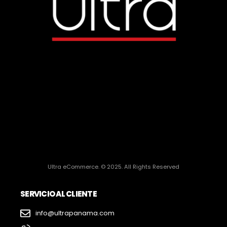
Ultra eCommerce. © 2025. All Rights Reserved
SERVICIO AL CLIENTE
info@ultrapanama.com