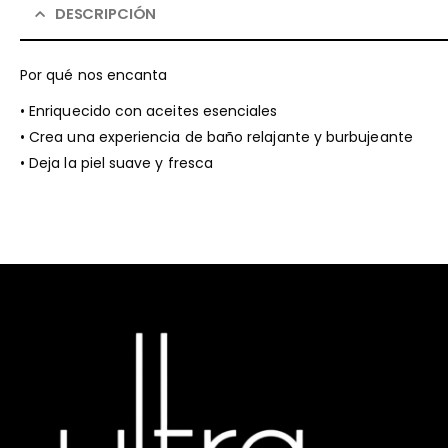
DESCRIPCIÓN
Por qué nos encanta
• Enriquecido con aceites esenciales
• Crea una experiencia de baño relajante y burbujeante
• Deja la piel suave y fresca