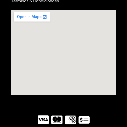
Términos & Condicionces