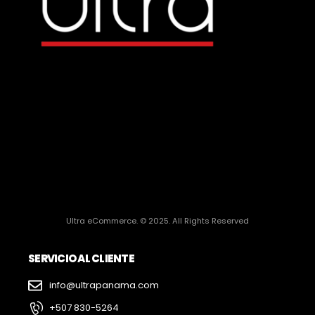
Ultra eCommerce. © 2025. All Rights Reserved
SERVICIO AL CLIENTE
info@ultrapanama.com
+507 830-5264