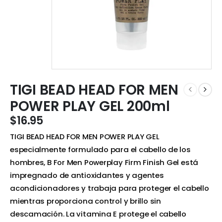
TIGI BEAD HEAD FOR MEN
POWER PLAY GEL 200ml
$
16.95
TIGI BEAD HEAD FOR MEN POWER PLAY GEL
especialmente formulado para el cabello de los
hombres, B For Men Powerplay Firm Finish Gel está
impregnado de antioxidantes y agentes
acondicionadores y trabaja para proteger el cabello
mientras proporciona control y brillo sin
descamación. La vitamina E protege el cabello