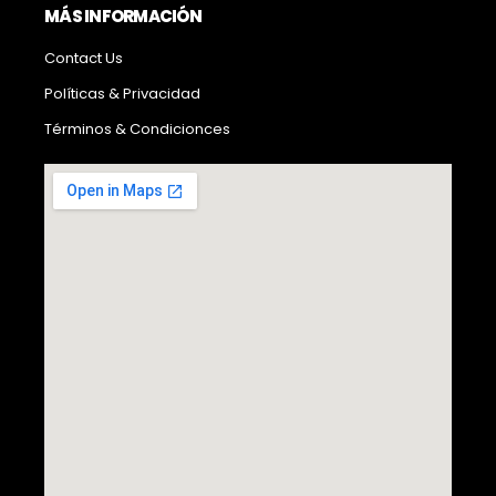
MÁS INFORMACIÓN
Contact Us
Políticas & Privacidad
Términos & Condicionces