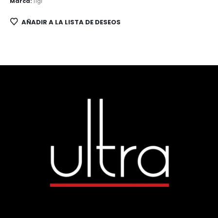
Marca:
Tigi
AÑADIR A LA LISTA DE DESEOS