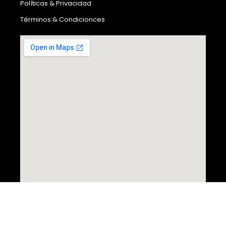
Políticas & Privacidad
Términos & Condicionces