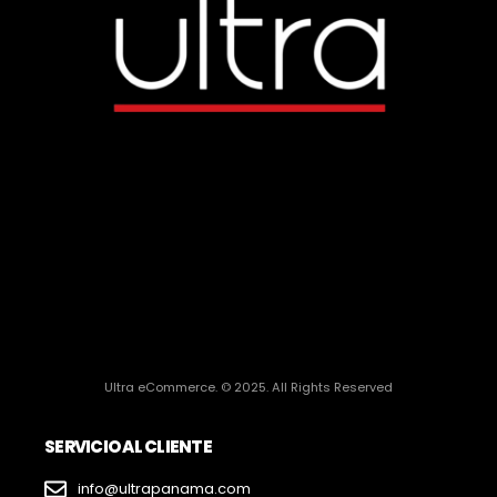
Ultra eCommerce. © 2025. All Rights Reserved
SERVICIO AL CLIENTE
info@ultrapanama.com