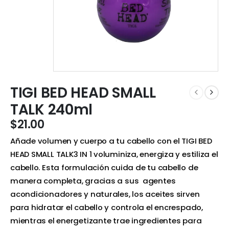
TIGI BED HEAD SMALL
TALK 240ml
$
21.00
Añade volumen y cuerpo a tu cabello con el TIGI BED
HEAD SMALL TALK3 IN 1 voluminiza, energiza y estiliza el
cabello. Esta formulación cuida de tu cabello de
manera completa, gracias a sus agentes
acondicionadores y naturales, los aceites sirven
para hidratar el cabello y controla el encrespado,
mientras el energetizante trae ingredientes para