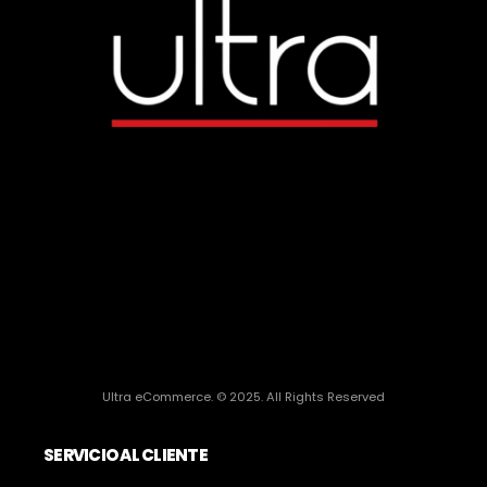
Ultra eCommerce. © 2025. All Rights Reserved
SERVICIO AL CLIENTE