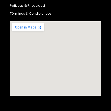
Políticas & Privacidad
Términos & Condicionces