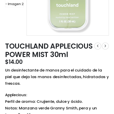
TOUCHLAND APPLECIOUS
POWER MIST 30ml
$
14.00
Un desinfectante de manos para el cuidado de la
piel que deja las manos desinfectadas, hidratadas y
frescas.
Applecious:
Perfil de aroma: Crujiente, dulce y ácido.
Notas: Manzana verde Granny Smith, pera y un