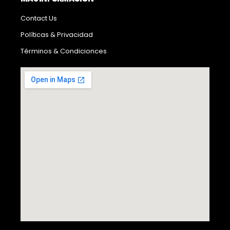
Contact Us
Políticas & Privacidad
Términos & Condicionces