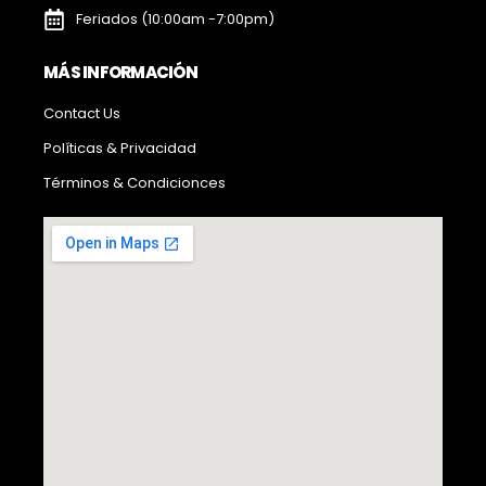
Feriados (10:00am -7:00pm)
MÁS INFORMACIÓN
Contact Us
Políticas & Privacidad
Términos & Condicionces