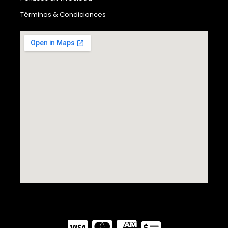
Términos & Condicionces