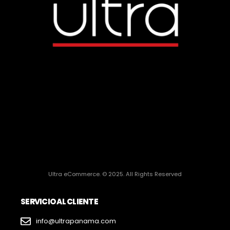
Ultra eCommerce. © 2025. All Rights Reserved
SERVICIO AL CLIENTE
info@ultrapanama.com