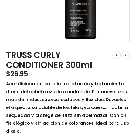
TRUSS CURLY
CONDITIONER 300ml
$
26.95
Acondicionador para la hidratación y tratamiento
diario del cabello rizado u ondulado. Promueve rizos
más definidos, suaves, sedosos y flexibles. Devuelve
el aspecto saludable de los hilos, ya que combate la
sequedad y protege del frizz, sin apelmazar. Con pH
fisiológico y sin adición de colorantes, ideal para uso
diario.