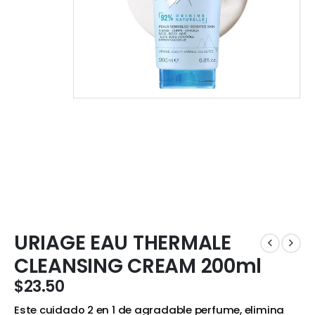
URIAGE EAU THERMALE
CLEANSING CREAM 200ml
$
23.50
Este cuidado 2 en 1 de agradable perfume, elimina