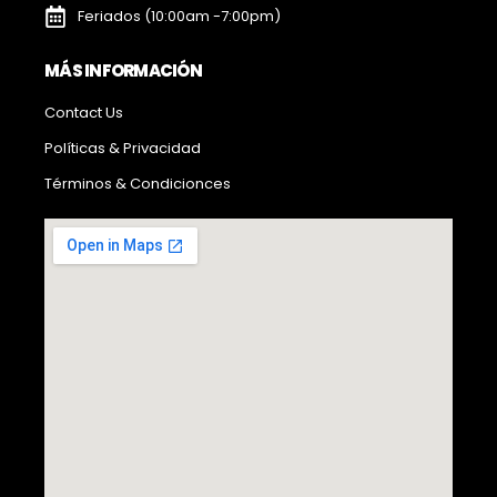
Feriados (10:00am -7:00pm)
MÁS INFORMACIÓN
Contact Us
Políticas & Privacidad
Términos & Condicionces