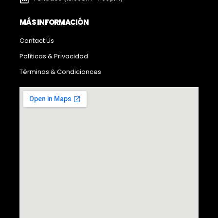
MÁS INFORMACIÓN
Contact Us
Políticas & Privacidad
Términos & Condicionces