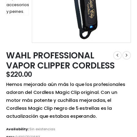
WAHL PROFESSIONAL
VAPOR CLIPPER CORDLESS
$
220.00
Hemos mejorado aún más lo que los profesionales
adoran del Cordless Magic Clip original. Con un
motor más potente y cuchillas mejoradas, el
Cordless Magic Clip negro de 5 estrellas es la
actualización que estabas esperando.
Availability:
Sin existencias
SKU:
043917021683