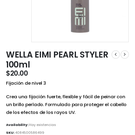
WELLA EIMI PEARL STYLER
100ml
$
20.00
Fijación de nivel 3
Crea una fijación fuerte, flexible y fácil de peinar con
un brillo perlado. Formulado para proteger el cabello
de los efectos de los rayos UV.
Availability:
Hay existencias
SKU:
4084500586499