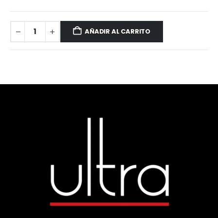
AÑADIR AL CARRITO