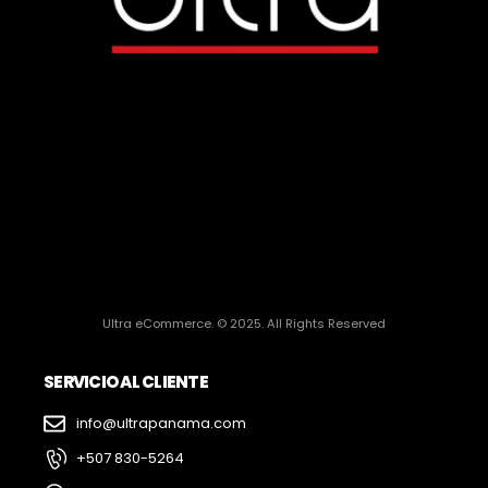
Ultra eCommerce. © 2025. All Rights Reserved
SERVICIO AL CLIENTE
info@ultrapanama.com
+507 830-5264