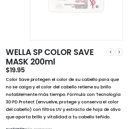
WELLA SP COLOR SAVE
MASK 200ml
$
19.95
Color Save protegen el color de su cabello para que
no se caiga y el color del cabello retiene su brillo
notablemente más tiempo. Fórmula con Tecnología
3D PD Protect (envuelve, protege y conserva el color
del cabello) con filtros UV y extracto de hoja de olivo
que aporta brillo y vitalidad a tu cabello teñido.
Availability:
Sin existencias