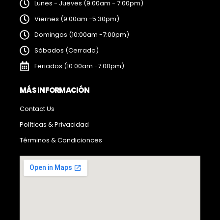
Lunes - Jueves (9:00am - 7:00pm)
Viernes (9:00am -5:30pm)
Domingos (10:00am -7:00pm)
Sábados (Cerrado)
Feriados (10:00am -7:00pm)
MÁS INFORMACIÓN
Contact Us
Políticas & Privacidad
Términos & Condicionces