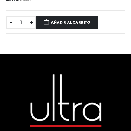
AÑADIR AL CARRITO