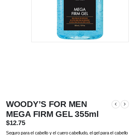
WOODY’S FOR MEN
MEGA FIRM GEL 355ml
$
12.75
Seguro para el cabello y el cuero cabelludo, el gel para el cabello