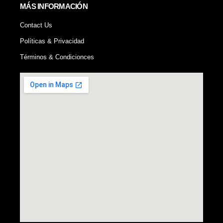
MÁS INFORMACIÓN
Contact Us
Políticas & Privacidad
Términos & Condicionces