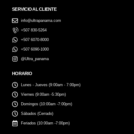
SERVICIO AL CLIENTE
info@ultrapanama.com
+507 830-5264
+507 6070-8000
+507 6090-1000
@Ultra_panama
HORARIO
Lunes - Jueves (9:00am - 7:00pm)
Viernes (9:00am -5:30pm)
Domingos (10:00am -7:00pm)
Sábados (Cerrado)
Feriados (10:00am -7:00pm)