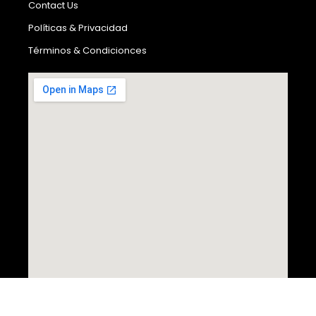
Contact Us
Políticas & Privacidad
Términos & Condicionces