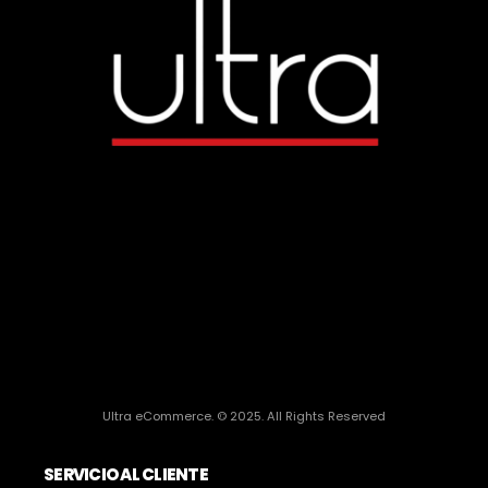
Ultra eCommerce. © 2025. All Rights Reserved
SERVICIO AL CLIENTE