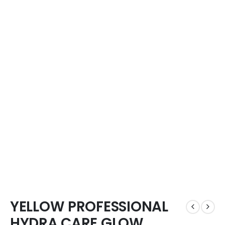
YELLOW PROFESSIONAL
HYDRA CARE GLOW