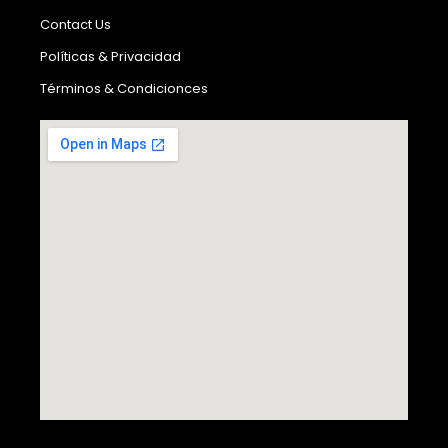
Contact Us
Políticas & Privacidad
Términos & Condicionces