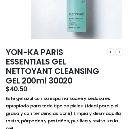
YON-KA PARIS
ESSENTIALS GEL
NETTOYANT CLEANSING
GEL 200ml 30020
$
40.50
Este gel azul con su espuma suave y sedosa es
apropiado para todo tipo de pieles. (ideal para piel
grasa y con tendencias acné) Limpia y desmaquilla
rostro, párpados y pestañas, purifica y revitaliza la
piel.