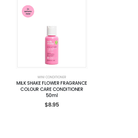
MINI CONDITIONER
MILK SHAKE FLOWER FRAGRANCE
COLOUR CARE CONDITIONER
50ml
$
8.95