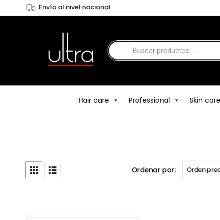
Envío al nivel nacional
Hair care
Professional
Skin car
Ordenar por: