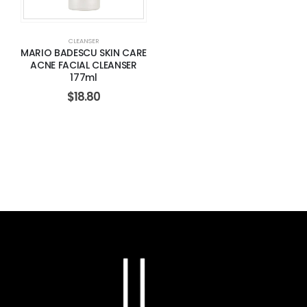
CLEANSER
MARIO BADESCU SKIN CARE
ACNE FACIAL CLEANSER
177ml
$
18.80