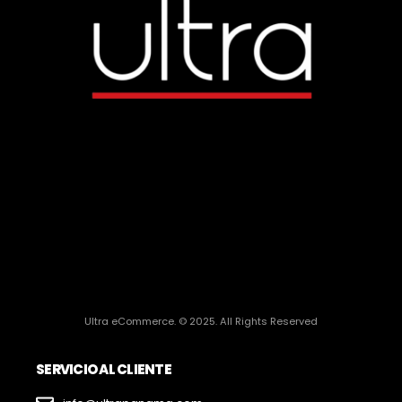
Ultra eCommerce. © 2025. All Rights Reserved
SERVICIO AL CLIENTE