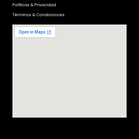
Políticas & Privacidad
Términos & Condicionces