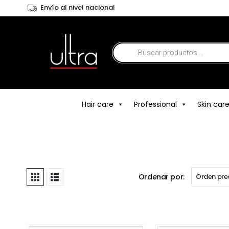
Envío al nivel nacional
Hair care
Professional
Skin car
Ordenar por: