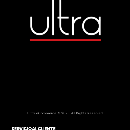
Ultra eCommerce. © 2025. All Rights Reserved
SERVICIO AL CLIENTE