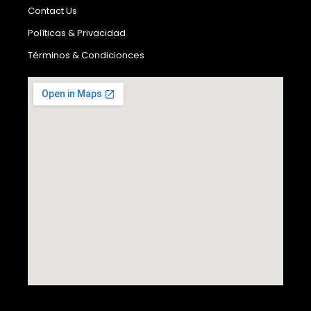
Contact Us
Políticas & Privacidad
Términos & Condicionces