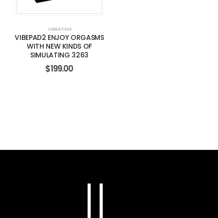
VIBRATING
VIBEPAD2 ENJOY ORGASMS
WITH NEW KINDS OF
SIMULATING 3263
$
199.00