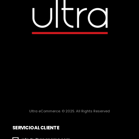
Ultra eCommerce. © 2025. All Rights Reserved
SERVICIO AL CLIENTE