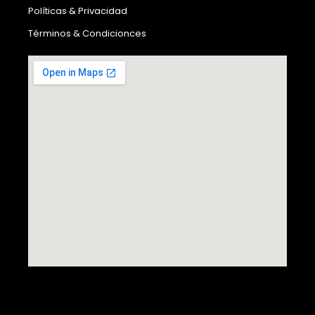
Políticas & Privacidad
Términos & Condicionces