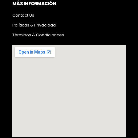
MÁS INFORMACIÓN
Contact Us
Políticas & Privacidad
Términos & Condicionces