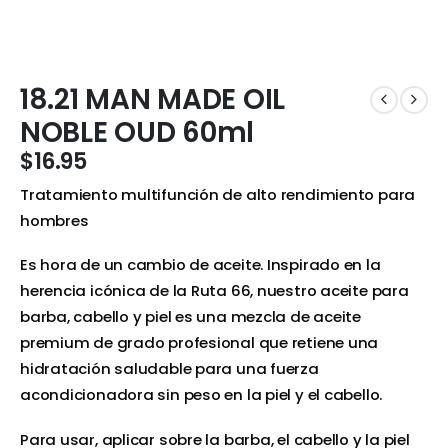
18.21 MAN MADE OIL
NOBLE OUD 60ml
$
16.95
Tratamiento multifunción de alto rendimiento para
hombres
Es hora de un cambio de aceite. Inspirado en la
herencia icónica de la Ruta 66, nuestro aceite para
barba, cabello y piel es una mezcla de aceite
premium de grado profesional que retiene una
hidratación saludable para una fuerza
acondicionadora sin peso en la piel y el cabello.
Para usar, aplicar sobre la barba, el cabello y la piel