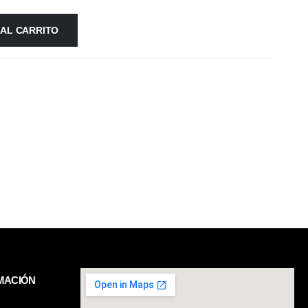
 AL CARRITO
MACIÓN