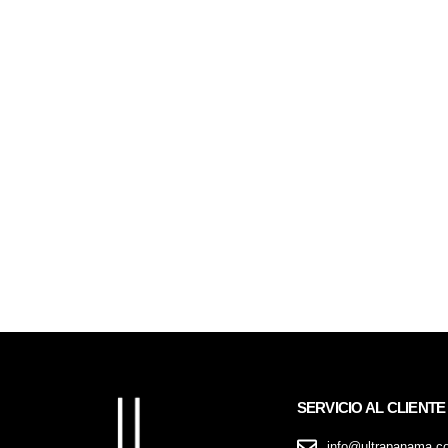
SERVICIO AL CLIENTE
info@ultrapanama.c