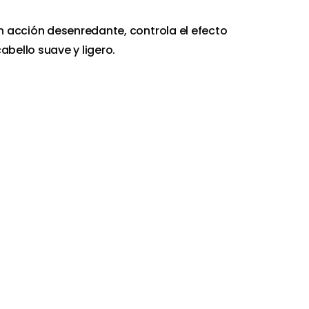
 acción desenredante, controla el efecto
abello suave y ligero.