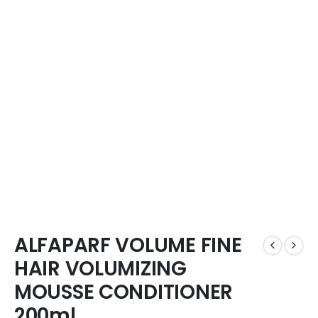
ALFAPARF VOLUME FINE
HAIR VOLUMIZING
MOUSSE CONDITIONER
200ml