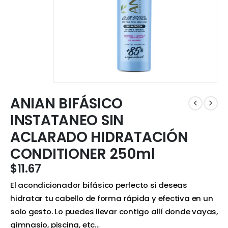
ANIAN BIFÁSICO
INSTATANEO SIN
ACLARADO HIDRATACIÓN
CONDITIONER 250ml
$
11.67
El acondicionador bifásico perfecto si deseas
hidratar tu cabello de forma rápida y efectiva en un
solo gesto. Lo puedes llevar contigo allí donde vayas,
gimnasio, piscina, etc…