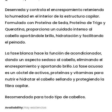
Desenreda y controla el encrespamiento reteniendo
la humedad en el interior de la estructura capilar.
Formulado con Proteína de Seda, Proteína de Trigo y
Queratina, proporciona un cuidado intenso al
cabello aportándole brillo, hidratación y facilitando
el peinado.
La fase blanca hace la función de acondicionador,
dando un aspecto sedoso al cabello, eliminando el
encrespamiento y aportando brillo. La fase acuosa
es un cóctel de activos, proteínas y vitaminas para
nutrir e hidratar el cabello sellando y protegiendo la
fibra capilar.
Recomendado para todo tipo de cabellos.
Availability:
Hay existencias