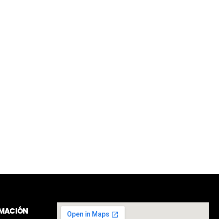
RMACIÓN