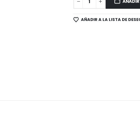
AÑADIR
AÑADIR A LA LISTA DE DESE