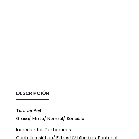
DESCRIPCIÓN
Tipo de Piel
Grasa/ Mixta/ Normal/ Sensible
Ingredientes Destacados
Centella asiática/ Filtros UV híbridos/ Pantenol