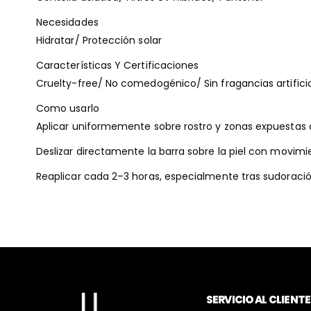
Necesidades
Hidratar/ Protección solar
Características Y Certificaciones
Cruelty-free/ No comedogénico/ Sin fragancias artifici
Como usarlo
Aplicar uniformemente sobre rostro y zonas expuestas a
Deslizar directamente la barra sobre la piel con movimi
Reaplicar cada 2–3 horas, especialmente tras sudoració
SERVICIO AL CLIENTE